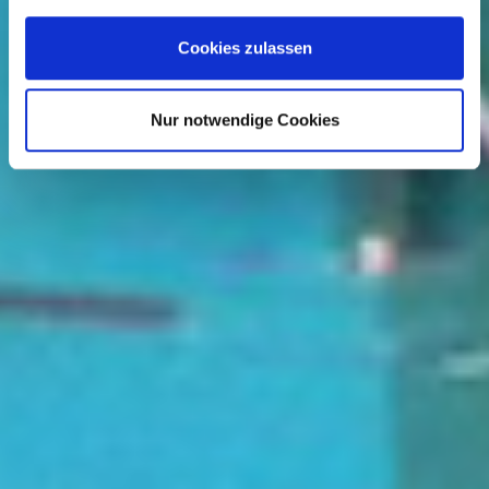
Cookies zulassen
Nur notwendige Cookies