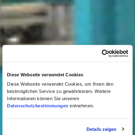
Diese Webseite verwendet Cookies
Diese Webseite verwendet Cookies, um Ihnen den
bestmöglichen Service zu gewährleisten. Weitere
Informationen können Sie unseren
Datenschutzbestimmungen
entnehmen.
Details zeigen