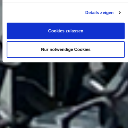
Details zeigen
Cookies zulassen
Nur notwendige Cookies