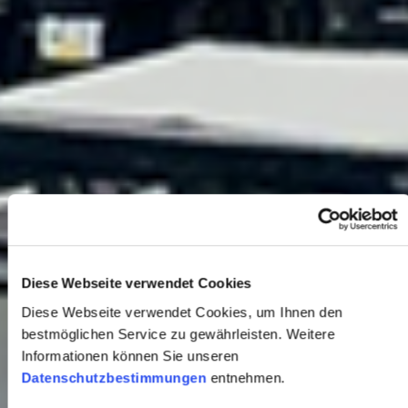
Diese Webseite verwendet Cookies
Diese Webseite verwendet Cookies, um Ihnen den
bestmöglichen Service zu gewährleisten. Weitere
Informationen können Sie unseren
Datenschutzbestimmungen
entnehmen.