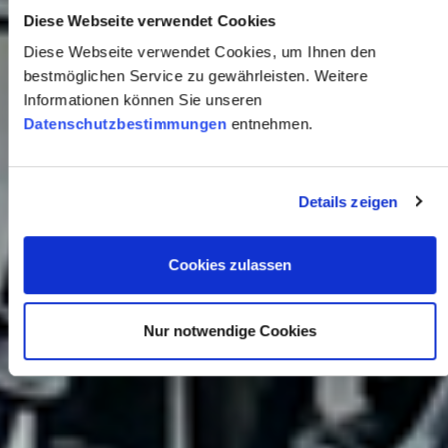
Diese Webseite verwendet Cookies
Diese Webseite verwendet Cookies, um Ihnen den
bestmöglichen Service zu gewährleisten. Weitere
Informationen können Sie unseren
Datenschutzbestimmungen
entnehmen.
Details zeigen
Cookies zulassen
Nur notwendige Cookies