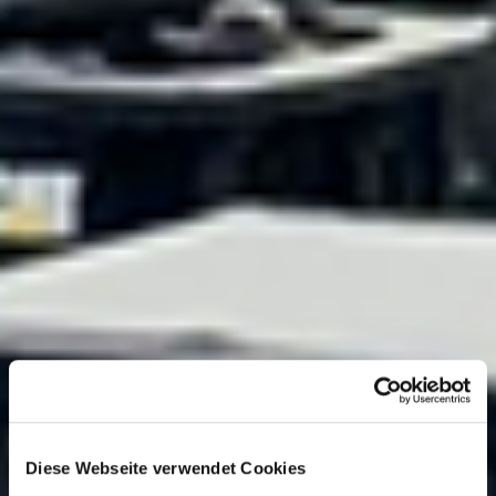
Diese Webseite verwendet Cookies