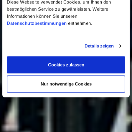
Diese Webseite verwendet Cookies, um Ihnen den
bestmöglichen Service zu gewährleisten. Weitere
Informationen können Sie unseren
Datenschutzbestimmungen
entnehmen.
Details zeigen
Cookies zulassen
Nur notwendige Cookies