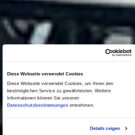
Diese Webseite verwendet Cookies
Diese Webseite verwendet Cookies, um Ihnen den
bestmöglichen Service zu gewährleisten. Weitere
Informationen können Sie unseren
Datenschutzbestimmungen
entnehmen.
Details zeigen