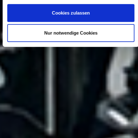
Cookies zulassen
Nur notwendige Cookies