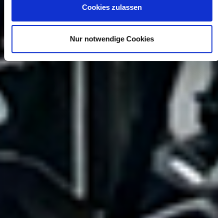
Cookies zulassen
Nur notwendige Cookies