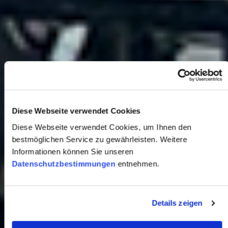
Diese Webseite verwendet Cookies
Diese Webseite verwendet Cookies, um Ihnen den
bestmöglichen Service zu gewährleisten. Weitere
Informationen können Sie unseren
Datenschutzbestimmungen
entnehmen.
Details zeigen