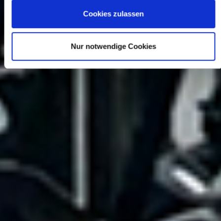
Cookies zulassen
Nur notwendige Cookies