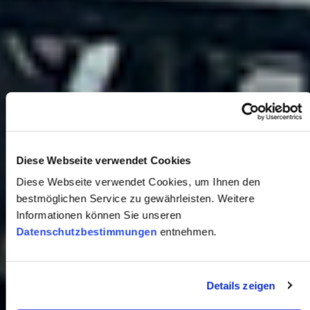
Diese Webseite verwendet Cookies
Diese Webseite verwendet Cookies, um Ihnen den
bestmöglichen Service zu gewährleisten. Weitere
Informationen können Sie unseren
Datenschutzbestimmungen
entnehmen.
Details zeigen