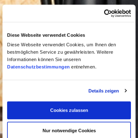
Diese Webseite verwendet Cookies
Diese Webseite verwendet Cookies, um Ihnen den
bestmöglichen Service zu gewährleisten. Weitere
Informationen können Sie unseren
Datenschutzbestimmungen
entnehmen.
Details zeigen
Cookies zulassen
Nur notwendige Cookies