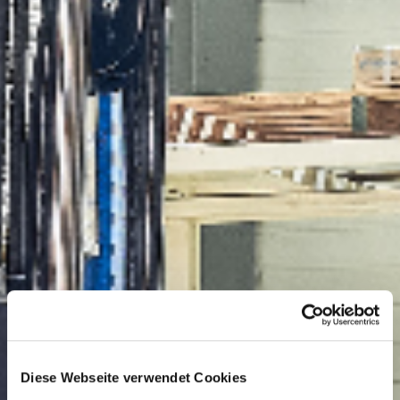
Diese Webseite verwendet Cookies