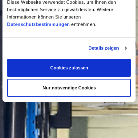
Diese Webseite verwendet Cookies, um Ihnen den
bestmöglichen Service zu gewährleisten. Weitere
Informationen können Sie unseren
Datenschutzbestimmungen
entnehmen.
Details zeigen
Cookies zulassen
Nur notwendige Cookies