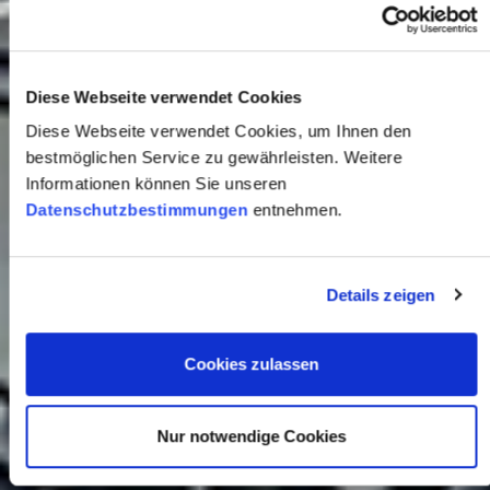
Diese Webseite verwendet Cookies
Diese Webseite verwendet Cookies, um Ihnen den
bestmöglichen Service zu gewährleisten. Weitere
Informationen können Sie unseren
Datenschutzbestimmungen
entnehmen.
Details zeigen
Cookies zulassen
Nur notwendige Cookies