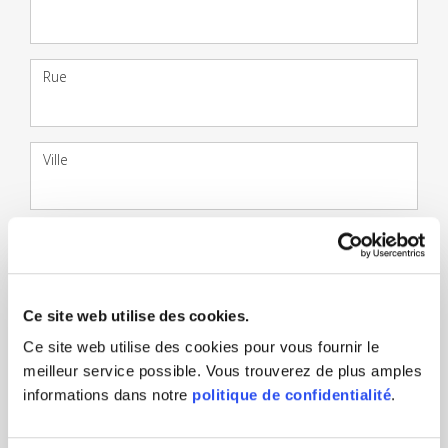
Adresse
Rue
Ville
Code postal
Ce site web utilise des cookies.
Téléphone
Ce site web utilise des cookies pour vous fournir le
meilleur service possible. Vous trouverez de plus amples
informations dans notre
politique de confidentialité
.
Fax