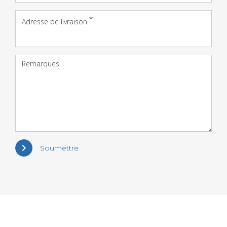
Adresse de livraison
Remarques
Soumettre