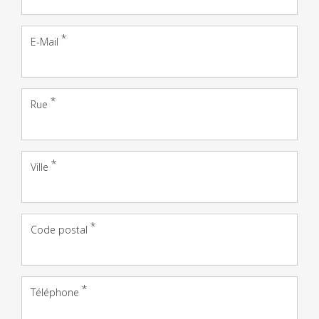
E-Mail
Adresse
Rue
Ville
Code postal
Téléphone