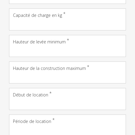
Capacité de charge en kg
Hauteur de levée minimum
Hauteur de la construction maximum
Début de location
Période de location