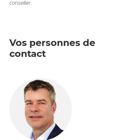
conseiller.
Vos per­sonnes de
contact