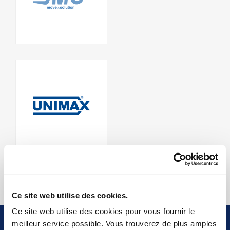
Ce site web utilise des cookies.
Ce site web utilise des cookies pour vous fournir le
meilleur service possible. Vous trouverez de plus amples