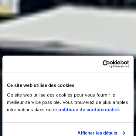
Ce site web utilise des cookies.
Ce site web utilise des cookies pour vous fournir le
meilleur service possible. Vous trouverez de plus amples
informations dans notre
politique de confidentialité
.
Afficher les détails