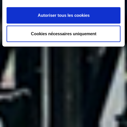
Autoriser tous les cookies
Cookies nécessaires uniquement