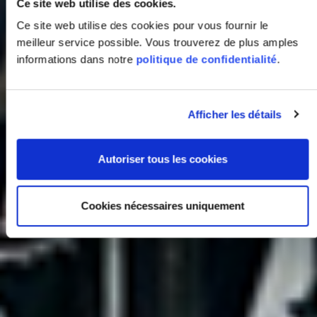
Ce site web utilise des cookies.
Ce site web utilise des cookies pour vous fournir le
meilleur service possible. Vous trouverez de plus amples
informations dans notre
politique de confidentialité
.
Afficher les détails
Autoriser tous les cookies
Cookies nécessaires uniquement