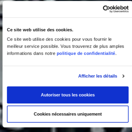
Ce site web utilise des cookies.
Ce site web utilise des cookies pour vous fournir le
meilleur service possible. Vous trouverez de plus amples
informations dans notre
politique de confidentialité
.
Afficher les détails
Autoriser tous les cookies
Cookies nécessaires uniquement