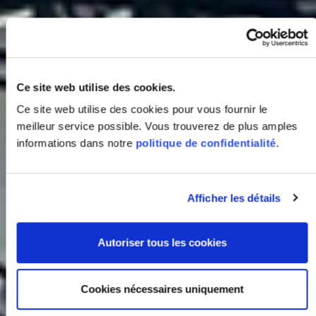
Ce site web utilise des cookies.
Ce site web utilise des cookies pour vous fournir le
meilleur service possible. Vous trouverez de plus amples
informations dans notre
politique de confidentialité
.
Afficher les détails
Autoriser tous les cookies
Cookies nécessaires uniquement