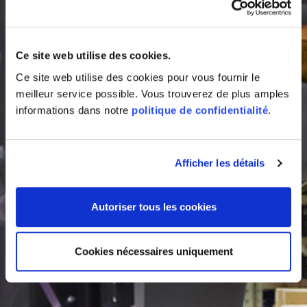
Ce site web utilise des cookies.
Ce site web utilise des cookies pour vous fournir le
meilleur service possible. Vous trouverez de plus amples
informations dans notre
politique de confidentialité
.
Afficher les détails
Autoriser tous les cookies
Cookies nécessaires uniquement