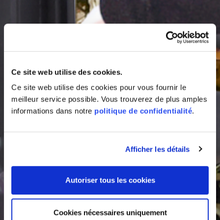
Ce site web utilise des cookies.
Ce site web utilise des cookies pour vous fournir le
meilleur service possible. Vous trouverez de plus amples
informations dans notre
politique de confidentialité
.
Afficher les détails
Autoriser tous les cookies
Cookies nécessaires uniquement