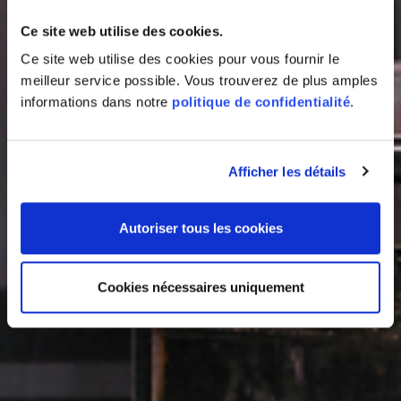
Ce site web utilise des cookies.
Ce site web utilise des cookies pour vous fournir le
meilleur service possible. Vous trouverez de plus amples
informations dans notre
politique de confidentialité
.
Afficher les détails
Autoriser tous les cookies
Cookies nécessaires uniquement