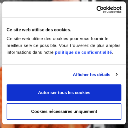
Ce site web utilise des cookies.
Ce site web utilise des cookies pour vous fournir le
meilleur service possible. Vous trouverez de plus amples
informations dans notre
politique de confidentialité
.
Afficher les détails
Autoriser tous les cookies
Cookies nécessaires uniquement