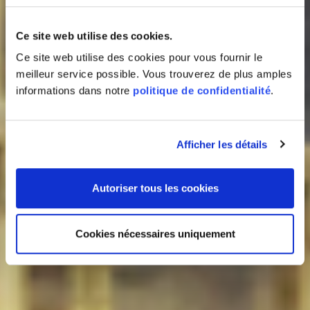
Ce site web utilise des cookies.
Ce site web utilise des cookies pour vous fournir le
meilleur service possible. Vous trouverez de plus amples
informations dans notre
politique de confidentialité
.
Afficher les détails
Autoriser tous les cookies
Cookies nécessaires uniquement